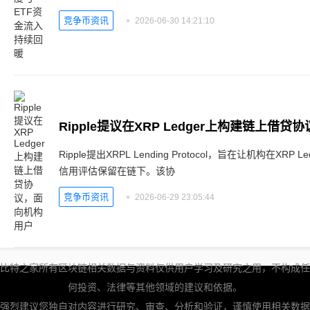
竞争币资讯
2026-06-30 14:21:10
Ripple提议在XRP Ledger上构建链上借
Ripple提出XRPL Lending Protocol，旨在让机构在X
信用评估保留在链下。该协
竞争币资讯
2026-06-29 23:05:44
比特之家所有区块链相关数据与资料仅供用户学习及研究之用，不构成任
何投资、法律等其他领域的建议和依据。
强烈建议您独自对内容进行研究、审查、分析和验证，谨慎使用相关数据