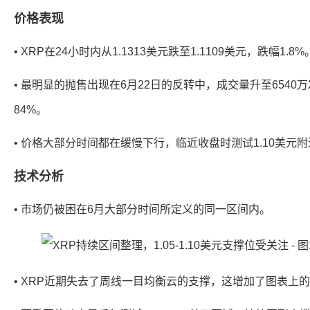
价格表现
• XRP在24小时内从1.1313美元跌至1.1109美元，跌幅1.8%
• 最明显的抛售出现在6月22日的反转中，成交量升至6540
84%。
• 价格大部分时间都在缓慢下行，临近收盘时测试1.10美元
技术分析
• 市场仍被困在6月大部分时间所定义的同一区间内。
• XRP近期失去了周线一目均衡云的支撑，这增加了图表上