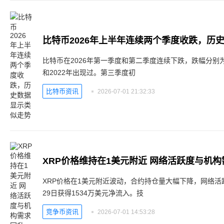
比特币2026年上半年连续两个季度收跌，历
比特币在2026年第一季度和第二季度连续下跌，跌幅分别为22.
和2022年出现过。第三季度初
比特币资讯
2026-07-01 21:32:33
XRP价格维持在1美元附近 网络活跃度与机
XRP价格在1美元附近波动，合约持仓量大幅下降，网络活跃
29日获得1534万美元净流入。技
竞争币资讯
2026-07-01 14:53:28