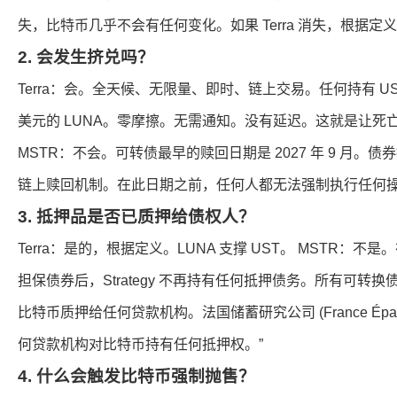
失，比特币几乎不会有任何变化。如果 Terra 消失，根据定义
2. 会发生挤兑吗？
Terra：会。全天候、无限量、即时、链上交易。任何持有 US
美元的 LUNA。零摩擦。无需通知。没有延迟。这就是让死
MSTR：不会。可转债最早的赎回日期是 2027 年 9 月。
链上赎回机制。在此日期之前，任何人都无法强制执行任何
3. 抵押品是否已质押给债权人？
Terra：是的，根据定义。LUNA 支撑 UST。 MSTR：不是。
担保债券后，Strategy 不再持有任何抵押债务。所有可转
比特币质押给任何贷款机构。法国储蓄研究公司 (France Épargn
何贷款机构对比特币持有任何抵押权。”
4. 什么会触发比特币强制抛售？