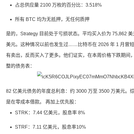
占总供应量 2100 万枚的百分比：3.518%
所有 BTC 均为无抵押，无任何质押
是的，Strategy 目前处于亏损状态。平均买入价为 75,862 
美元。这种情况以前也发生过……比特币在 2026 年 1 月曾短暂跌
有卖出，反而买入了更多。他们证实，在本周价格下跌期间，他
整的债务表：
82 亿美元债务的年度总利息：约 3000 万至 3500 万美元。
是在零成本借款。 再加上优先股：
STRK：7.44 亿美元，股息率 8%
STRF：7.11 亿美元，股息率10%