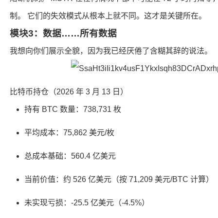
制。 它们的失效模式从根本上就不同。这才是关键所在。
模块3：数据……所有数据
我想向你们展示全貌，因为我已经厌倦了含糊其辞的说法。
比特币持仓（2026 年 3 月 13 日）
持有 BTC 数量：738,731 枚
平均成本：75,862 美元/枚
总成本基础：560.4 亿美元
当前价值：约 526 亿美元（按 71,209 美元/BTC 计算）
未实现亏损：-25.5 亿美元（-4.5%）