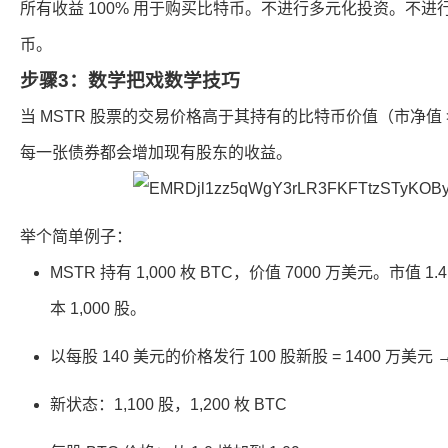
所有收益 100% 用于购买比特币。不进行多元化投资。不进
币。
步骤3：数学把戏数学技巧
当 MSTR 股票的交易价格高于其持有的比特币价值（市净值 
每一张债券都会增加现有股东的收益。
举个简单例子：
MSTR 持有 1,000 枚 BTC，价值 7000 万美元。市值 
本 1,000 股。
以每股 140 美元的价格发行 100 股新股 = 1400 万美元 → 
新状态：1,100 股，1,200 枚 BTC