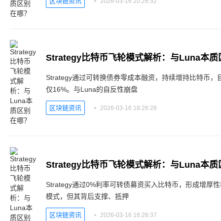
区块链资讯
2026-03-16 20:26:52
Strategy比特币飞轮模式解析：与Luna本
Strategy通过可转换债券零成本融资，持续增持比特币，
仅16%。与Luna的自反性崩盘
区块链资讯
2026-03-16 18:26:28
Strategy比特币飞轮模式解析：与Luna本
Strategy通过0%利率可转债募资买入比特币，形成增厚
模式，但其背后支撑、抵押
区块链资讯
2026-03-16 16:26:37