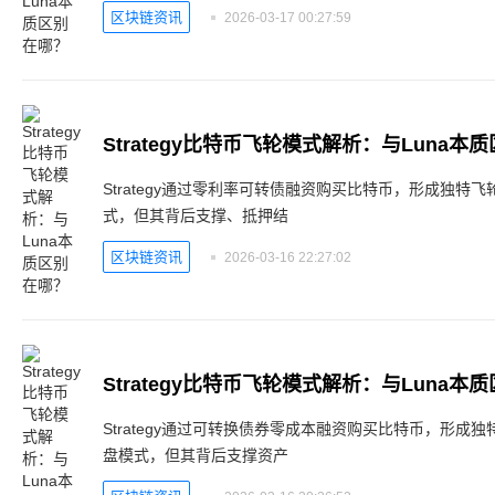
区块链资讯
2026-03-17 00:27:59
Strategy比特币飞轮模式解析：与Luna本
Strategy通过零利率可转债融资购买比特币，形成独特飞
式，但其背后支撑、抵押结
区块链资讯
2026-03-16 22:27:02
Strategy比特币飞轮模式解析：与Luna本
Strategy通过可转换债券零成本融资购买比特币，形成独
盘模式，但其背后支撑资产