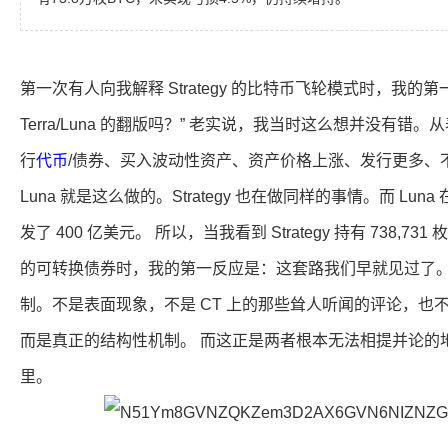
第一次有人向我解释 Strategy 的比特币飞轮模式时，我的
Terra/Luna 的翻版吗？” 老实说，我当时这么想并没有
行
代币
/债券、买入波动性资产、资产价格上涨、发行更多、
Luna 就是这么做的。Strategy 也在做同样的事情。而 Lun
发了 400 亿美元。 所以，当我看到 Strategy 持有 738,731
的可转换债券时，我的第一反应是：这套路我们早就见过了。
制。不是表面现象，不是 CT 上的那些耸人听闻的评论，也不是 Pe
而是真正的结构性机制。 而这正是两者根本无法相提并论的
里。