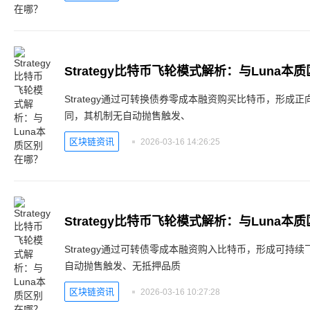
Strategy比特币飞轮模式解析：与Luna本
Strategy通过可转换债券零成本融资购买比特币，形成正
同，其机制无自动抛售触发、
区块链资讯
2026-03-16 14:26:25
Strategy比特币飞轮模式解析：与Luna本
Strategy通过可转债零成本融资购入比特币，形成可持续
自动抛售触发、无抵押品质
区块链资讯
2026-03-16 10:27:28