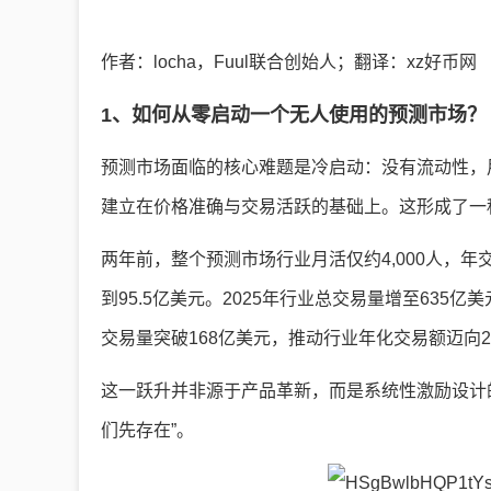
作者：locha，Fuul联合创始人；翻译：xz好币网
1、如何从零启动一个无人使用的预测市场？
预测市场面临的核心难题是冷启动：没有流动性，
建立在价格准确与交易活跃的基础上。这形成了一
两年前，整个预测市场行业月活仅约4,000人，年交易
到95.5亿美元。2025年行业总交易量增至635亿美元，
交易量突破168亿美元，推动行业年化交易额迈向2,
这一跃升并非源于产品革新，而是系统性激励设计的
们先存在”。