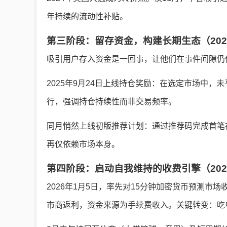
年持续的流动性补贴。
第三阶段：留存资金，构建长期生态（202
吸引用户存入资金是一回事，让他们在事件间隙仍
2025年9月24日上线持仓奖励：在选定市场中，
行，强调持仓持续性而非交易频率。
同月悄然上线初版推荐计划：通过推荐码完成首笔存
再仅依赖市场本身。
第四阶段：启动自我维持的收费引擎（2026
2026年1月5日，率先对15分钟加密货币预测市场
市商返利，资金来源为手续费收入。关键转变：吃