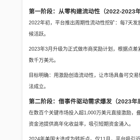
第一阶段：从零构建流动性（2022-2023
2022年初，平台推出周期性流动性挖矿：每7天发
候活跃。
2023年3月升级为正式做市商奖励计划，根据点差
数千万美元。
目标明确：用激励创造流动性，让市场具备可交易
法成立。
第二阶段：借事件驱动需求爆发（2023年底
在数百个关键市场投入超1,000万美元直接激励
资金池提供高年化收益率，吸引短期资金涌入。
2024年美国大选成为转折点。仅11月，平台吸引