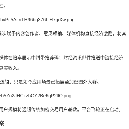
性。
，首次赋予内容创作者、意见领袖、媒体机构直接经济激励，将其
媒体在赔率展示中附带推荐码；财经资讯邮件推送中链接经济
真实收入。
同一逻辑，只是如今应用场景已拓展至加密圈外人群。
用户规模将远超传统加密交易用户基数。平台飞轮正在启动。
案