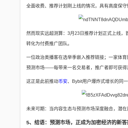
全面收费、推荐计划刚上线的情况，具有高度保守
然而现实远超测算：3月23日推荐计划正式上线
转化为付费推广团队。
一位政治类播客在选举季嵌入推荐链接；一家体育
预测市场——每带来一名交易者，推广者即可获得
这正是此前推动
币安
、Bybit用户爆炸式增长的
未来可期：当内容生态与预测市场深度融合，潜在
5、结语：预测市场，正成为加密经济的新答