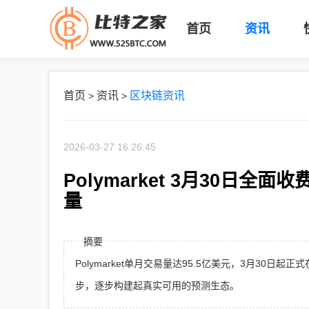
首页
资讯
首页
资讯
区块链资讯
>
>
2026-03-27 16:26:45
Polymarket 3月30日全
量
摘要
Polymarket单月交易量达95.5亿美元，3月3
步，逐步构建起真实可用的预测生态。