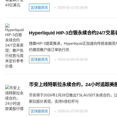
区块链资讯
2026-02-12 00:26:06
随着HIP-3提案推进，Hyperliquid正加速向传统
约展现散户级订单执行优
区块链资讯
2026-02-09 18:28:30
币安上线特斯拉永续合约，24小时追踪美
币安将于2026年1月28日推出TSLAUSDT永续合
斯拉股价表现，支持5倍杠杆与
区块链资讯
2026-01-27 00:25:59