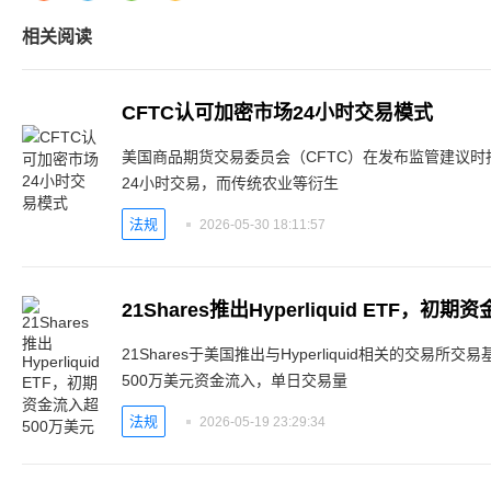
相关阅读
CFTC认可加密市场24小时交易模式
美国商品期货交易委员会（CFTC）在发布监管建议
24小时交易，而传统农业等衍生
法规
2026-05-30 18:11:57
21Shares推出Hyperliquid ETF，初
21Shares于美国推出与Hyperliquid相关的交易
500万美元资金流入，单日交易量
法规
2026-05-19 23:29:34