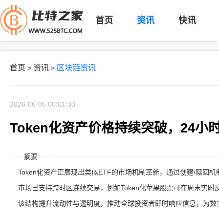
首页
资讯
快讯
首页
资讯
区块链资讯
>
>
2026-06-05 00:01:33
Token化资产价格持续突破，24
摘要
Token化资产正展现出类似ETF的市场机制革新，通过创建/赎回
市场已支持跨时区连续交易，例如Token化苹果股票可在周末实
该结构提升流动性与透明度，推动全球投资者即时响应信息，为数