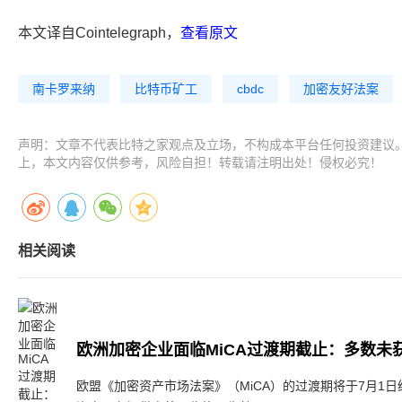
本文译自Cointelegraph，
查看原文
南卡罗来纳
比特币矿工
cbdc
加密友好法案
声明：文章不代表比特之家观点及立场，不构成本平台任何投资建议
上，本文内容仅供参考，风险自担！转载请注明出处！侵权必究！
相关阅读
欧洲加密企业面临MiCA过渡期截止：多数未
欧盟《加密资产市场法案》（MiCA）的过渡期将于7月1日