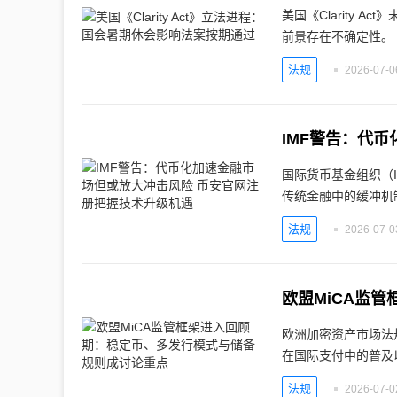
美国《Clarity
前景存在不确定性。
法规
2026-07-0
国际货币基金组织（
传统金融中的缓冲机
法规
2026-07-0
欧洲加密资产市场法
在国际支付中的普及
法规
2026-07-0