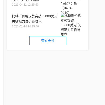
2026-04-11 12:25:53
比特币价格走势突破95000美元
关键阻力位仍待攻克
2026-01-14 14:25:46
查看更多