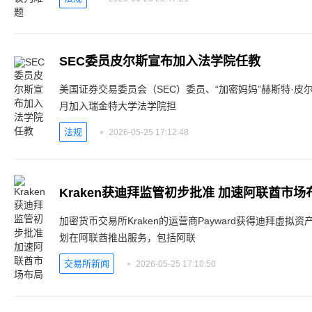
SEC委员皮尔斯宣布加入法学院任教
美国证券交易委员会（SEC）委员、“加密妈妈”赫斯特·皮尔斯（H
月加入瑞金特大学法学院担
法规
2026-05-25 17:12:48
Kraken获迪拜监管初步批准 加速阿联酋市场
加密货币交易所Kraken的运营商Payward获得迪拜虚拟
划在阿联酋推出服务，包括阿联
交易所新闻
2026-05-25 17:10:50