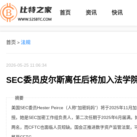
首页
资讯
快讯
首页
法规
>
2026-05-25 11:06:34
SEC委员皮尔斯离任后将加入法学
摘要
美国SEC委员Hester Peirce（人称“加密妈妈”）将于2025年11
授。她是SEC加密工作组负责人，第二次任期于2025年6月届满。
两名，而CFTC也面临人员短缺。国会正推进数字资产监管法案，