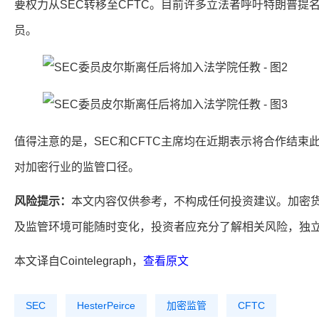
要权力从SEC转移至CFTC。目前许多立法者呼吁特朗普提
员。
值得注意的是，SEC和CFTC主席均在近期表示将合作结束此
对加密行业的监管口径。
风险提示：
本文内容仅供参考，不构成任何投资建议。加密
及监管环境可能随时变化，投资者应充分了解相关风险，独
本文译自Cointelegraph，
查看原文
SEC
HesterPeirce
加密监管
CFTC