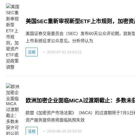
美国SEC重新审视新型ETF上市规则，加密资
美国证券交易委员会（SEC）发布60天公众评论期，就新
上市系统征求公众意见。分析师认为
法规
2026-07-01 04:03:22
欧洲加密企业面临MiCA过渡期截止：多数未
欧盟《加密资产市场法案》（MiCA）的过渡期将于7月1日
资产服务提供商将面临执照失效
法规
2026-06-29 20:53:50