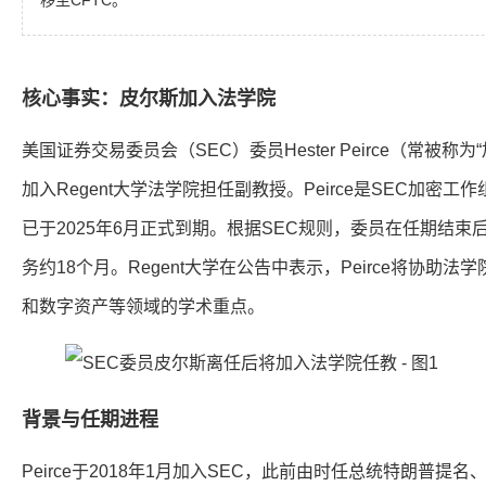
移至CFTC。
核心事实：皮尔斯加入法学院
美国证券交易委员会（SEC）委员Hester Peirce（常被称为
加入Regent大学法学院担任副教授。Peirce是SEC加密
已于2025年6月正式到期。根据SEC规则，委员在任期结
务约18个月。Regent大学在公告中表示，Peirce将协助
和数字资产等领域的学术重点。
背景与任期进程
Peirce于2018年1月加入SEC，此前由时任总统特朗普提名