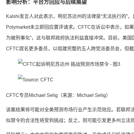
影响分析：平台方回应与后续展望
Kalshi发言人对此表示，明尼苏达州的法律是“无法执行的”
Polymarket未立即回应置评请求。CFTC在诉讼中表示，
为被刑事化”，这与联邦政府执法利益直接冲突。目前，美国
CFTC提名更多委员，以组建完整的五人跨党派委员会，但
CFTC专员Michael Selig（来源：Michael Selig）
该案结果将可能对全美预测市场行业产生示范效应。若联邦法
似禁令的合法性将受到挑战；反之，则可能引发更多州立法