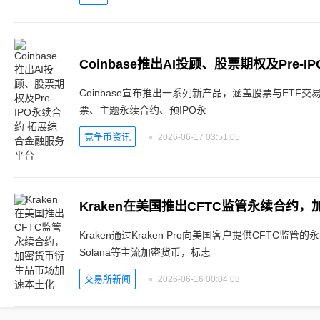
Coinbase宣布推出一系列新产品，涵盖股票与ETF
票、主题永续合约、预IPO永
竞争币资讯
2026-06-17 03:51:05
Kraken通过Kraken Pro向美国客户提供CFTC
Solana等主流加密货币，标志
交易所新闻
2026-06-16 00:04:08