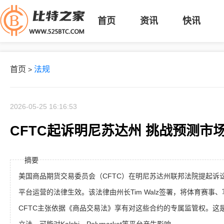
首页
资讯
快讯
首页
法规
>
2026-05-25 16:16:53
CFTC起诉明尼苏达州 挑战预测市
摘要
美国商品期货交易委员会（CFTC）在明尼苏达州联邦法院提起诉
平台运营的法律生效。该法律由州长Tim Walz签署，将体育赛事
CFTC主张依据《商品交易法》享有对这些合约的专属监管权。这