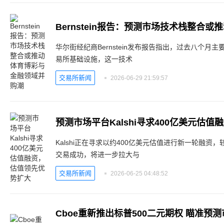
Bernstein报告：预测市场技术栈整合
华尔街经纪商Bernstein发布报告指出，过去八个
易所基础设施，这一技术
交易所新闻
2026-06-29 21:59:57
预测市场平台Kalshi寻求400亿美元估
Kalshi正在寻求以约400亿美元估值进行新一轮融资
交易成功，将进一步拉大与
交易所新闻
2026-06-25 04:48:52
Cboe重新推出标普500二元期权 瞄准预