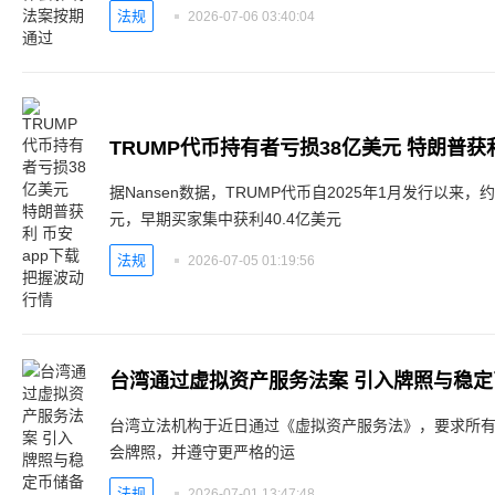
法规
2026-07-06 03:40:04
据Nansen数据，TRUMP代币自2025年1月发行以来
元，早期买家集中获利40.4亿美元
法规
2026-07-05 01:19:56
台湾通过虚拟资产服务法案 引入牌照与稳
台湾立法机构于近日通过《虚拟资产服务法》，要求所
会牌照，并遵守更严格的运
法规
2026-07-01 13:47:48