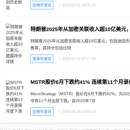
比特币资讯
2026-07-01 16:31:26
特朗普2025年从加密关联收入超10亿美元
特朗普2025年从加密关联收入超10亿美元，包括迷因币版税、Wor
售等，其持仓包括比特
竞争币资讯
2026-07-01 07:17:55
MSTR股价6月下跌约41% 连续第11个月
MicroStrategy（MSTR）股价在6月下跌约41%，
中有11个月出现下跌。自2025年7月
比特币资讯
2026-06-30 19:51:14