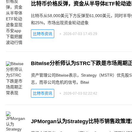
比特币从58,000美元下方反弹至61,000美元，同时半导
和25%，市场出现资金轮动迹象
比特币资讯
2026-07-03 17:45:29
Bitwise分析师认为STRC下跌是市场周期
资产管理公司Bitwise表示，Strategy（MSTR）
志，而非公司危机的信号。Bitwi
比特币资讯
2026-07-03 02:22:42
JPMorgan认为Strategy比特币销售