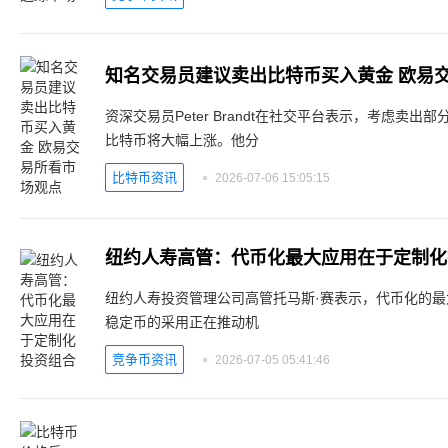
知名交易员建议卖出比特币买入黄金 欧易
资深交易员Peter Brandt在社交平台表示，考虑卖
比特币将大幅上涨。他分
比特币资讯
2026-07-06 15:05:15
纽约人寿高管：代币化最大应用在于定制化
纽约人寿投资管理公司高管托马斯·赛表示，代币化的
稳定币的采用正在推动机
竞争币资讯
2026-07-05 05:41:46