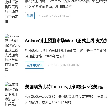
摩根大通指出，Strategy（原MicroStrategy）
引入买卖双向流动，增加市场不
法规
2026-07-02 21:45:19
Solana链上预测市场World正式上线 
神秘Solana项目World于6月底正式上线，是一个全链
易加密价格、2026年世界杯
竞争币资讯
2026-07-02 00:40:16
美国现货比特币ETF 6月净流出45亿美元
根据SoSoValue数据，美国现货比特币ETF在6月净流出
元的纪录，成为自2024年1月推