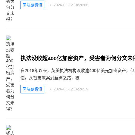
区块链资讯
2026-03-12 18:26:08
执法没收超400亿加密资产，受害者为何分文未
自2018年以来，英美执法机构没收逾400亿美元加密资产，
偿。从钱志敏案到丝绸之路，被
区块链资讯
2026-03-12 16:26:19