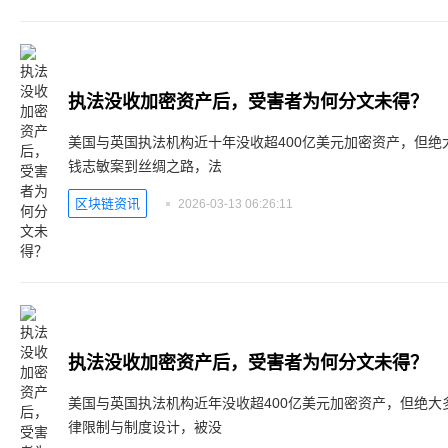
执法没收加密资产后，受害者为何分文未得？
美国与英国执法机构近十年没收超400亿美元加密资产，但绝
钱志敏案到丝绸之路，法
区块链资讯
2026-03-13 06:26:11
执法没收加密资产后，受害者为何分文未得？
美国与英国执法机构近年没收超400亿美元加密资产，但绝大
律限制与制度设计，被没