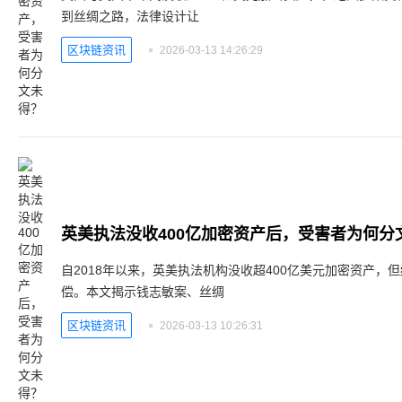
到丝绸之路，法律设计让
区块链资讯
2026-03-13 14:26:29
英美执法没收400亿加密资产后，受害者为何分
自2018年以来，英美执法机构没收超400亿美元加密资产，
偿。本文揭示钱志敏案、丝绸
区块链资讯
2026-03-13 10:26:31