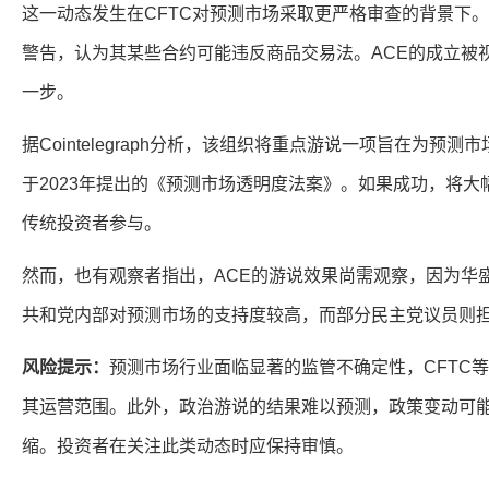
这一动态发生在CFTC对预测市场采取更严格审查的背景下。CF
警告，认为其某些合约可能违反商品交易法。ACE的成立被
一步。
据Cointelegraph分析，该组织将重点游说一项旨在为预
于2023年提出的《预测市场透明度法案》。如果成功，将
传统投资者参与。
然而，也有观察者指出，ACE的游说效果尚需观察，因为华
共和党内部对预测市场的支持度较高，而部分民主党议员则
风险提示：
预测市场行业面临显著的监管不确定性，CFTC
其运营范围。此外，政治游说的结果难以预测，政策变动可
缩。投资者在关注此类动态时应保持审慎。