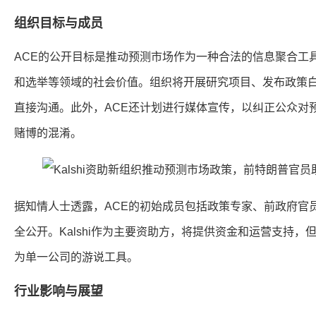
组织目标与成员
ACE的公开目标是推动预测市场作为一种合法的信息聚合工
和选举等领域的社会价值。组织将开展研究项目、发布政策
直接沟通。此外，ACE还计划进行媒体宣传，以纠正公众对
赌博的混淆。
据知情人士透露，ACE的初始成员包括政策专家、前政府官
全公开。Kalshi作为主要资助方，将提供资金和运营支持
为单一公司的游说工具。
行业影响与展望