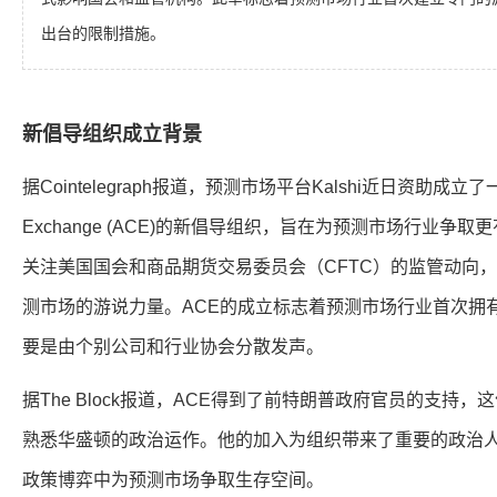
出台的限制措施。
新倡导组织成立背景
据Cointelegraph报道，预测市场平台Kalshi近日资助成立了一个名
Exchange (ACE)的新倡导组织，旨在为预测市场行业争
关注美国国会和商品期货交易委员会（CFTC）的监管动向
测市场的游说力量。ACE的成立标志着预测市场行业首次拥
要是由个别公司和行业协会分散发声。
据The Block报道，ACE得到了前特朗普政府官员的支持
熟悉华盛顿的政治运作。他的加入为组织带来了重要的政治
政策博弈中为预测市场争取生存空间。