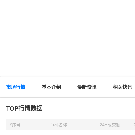
市场行情
基本介绍
最新资讯
相关快讯
TOP行情数据
#序号
币种名称
24H成交额