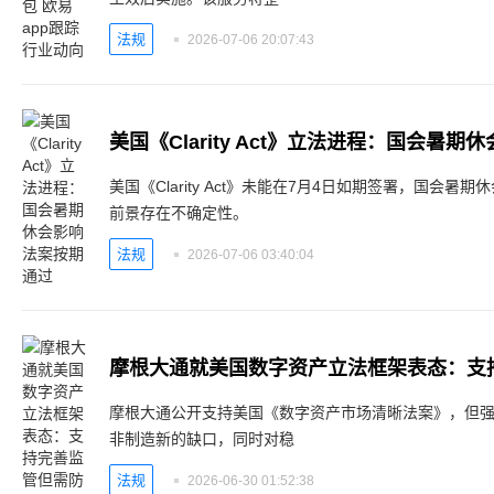
法规
2026-07-06 20:07:43
美国《Clarity Act》立法进程：国会暑
美国《Clarity Act》未能在7月4日如期签署，国会
前景存在不确定性。
法规
2026-07-06 03:40:04
摩根大通就美国数字资产立法框架表态：支
摩根大通公开支持美国《数字资产市场清晰法案》，但
非制造新的缺口，同时对稳
法规
2026-06-30 01:52:38