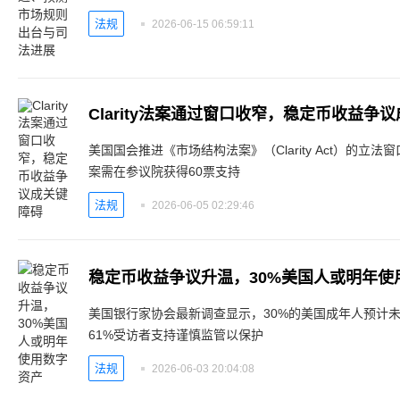
法规
2026-06-15 06:59:11
Clarity法案通过窗口收窄，稳定币收益争
美国国会推进《市场结构法案》（Clarity Act）的
案需在参议院获得60票支持
法规
2026-06-05 02:29:46
稳定币收益争议升温，30%美国人或明年使
美国银行家协会最新调查显示，30%的美国成年人预计
61%受访者支持谨慎监管以保护
法规
2026-06-03 20:04:08