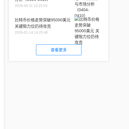
2026-04-11 12:25:53
比特币价格走势突破95000美元
关键阻力位仍待攻克
2026-01-14 14:25:46
查看更多