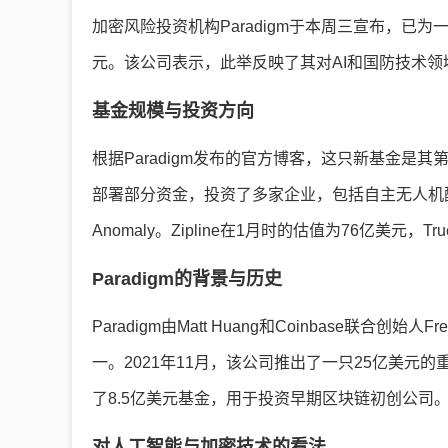
加密风险投资机构Paradigm于本周三宣布，已
元。该公司表示，此举反映了其对AI和国防技术
基金规模与投资方向
根据Paradigm发布的官方博客，这只新基金
部署部分资金，投资了多家企业，包括自主无人机配送公司Zip
Anomaly。Zipline在1月时的估值为76亿美元，T
Paradigm的背景与历史
Paradigm由Matt Huang和Coinbase联合
一。2021年11月，该公司推出了一只25亿美元
了8.5亿美元基金，用于投资早期区块链初创公司
对人工智能与加密技术的看法