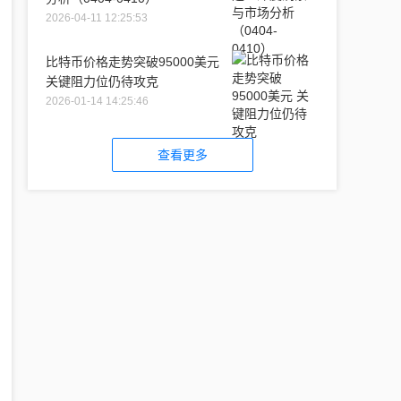
2026-04-11 12:25:53
比特币价格走势突破95000美元
关键阻力位仍待攻克
2026-01-14 14:25:46
查看更多