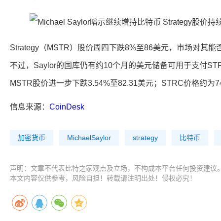
Strategy（MSTR）股价周四下跌8%至86美元，市场对
不过，Saylor的国库仍有约10个月的美元储备可用于支付S
MSTR股价进一步下跌3.54%至82.31美元；STRC价格约为7
信息来源：
CoinDesk
加密货币
MichaelSaylor
strategy
比特币
声明：文章不代表比特之家观点及立场，不构成本平台任何投资建议
本文内容仅供参考，风险自担！转载请注明出处！侵权必究！