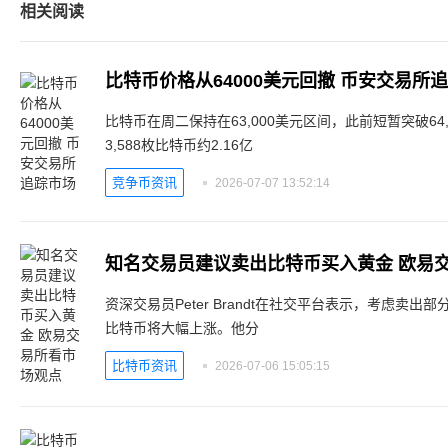
相关阅读
比特币价格从64000美元回撤 币安交易所
比特币在周二保持在63,000美元区间，此前短暂突破64,0
3,588枚比特币约2.16亿
竞争币资讯
2026-07-07 13:52:14
知名交易员建议卖出比特币买入黄金 欧易
资深交易员Peter Brandt在社交平台表示，考虑卖
比特币将大幅上涨。他分
比特币资讯
2026-07-06 15:05:15