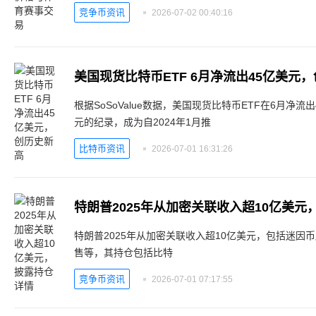
竞争币资讯
2026-07-02 00:40:16
美国现货比特币ETF 6月净流出45亿美元
根据SoSoValue数据，美国现货比特币ETF在6月净流出
元的纪录，成为自2024年1月推
比特币资讯
2026-07-01 16:31:26
特朗普2025年从加密关联收入超10亿美元
特朗普2025年从加密关联收入超10亿美元，包括迷因币版税、Wor
售等，其持仓包括比特
竞争币资讯
2026-07-01 07:17:55