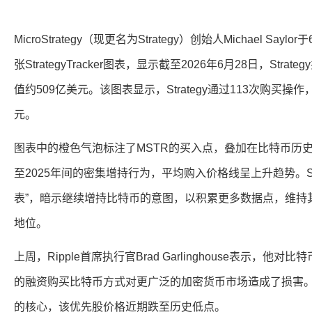
MicroStrategy（现更名为Strategy）创始人Michael S
张StrategyTracker图表，显示截至2026年6月28日，Strat
值约509亿美元。该图表显示，Strategy通过113次购买操作
元。
图表中的橙色气泡标注了MSTR的买入点，叠加在比特币历史
至2025年间的密集增持行为，平均购入价格线呈上升趋势。Sa
表”，暗示继续增持比特币的意图，以积累更多数据点，维持
地位。
上周，Ripple首席执行官Brad Garlinghouse表示，他对
的融资购买比特币方式对更广泛的加密货币市场造成了损害。St
的核心，该优先股价格近期跌至历史低点。