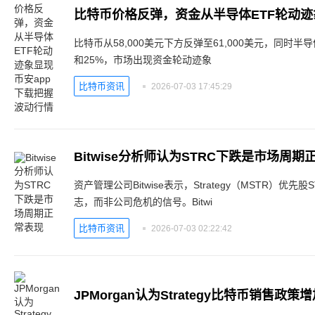
比特币从58,000美元下方反弹至61,000美元，同时半导
和25%，市场出现资金轮动迹象
比特币资讯
2026-07-03 17:45:29
Bitwise分析师认为STRC下跌是市场周期
资产管理公司Bitwise表示，Strategy（MSTR）
志，而非公司危机的信号。Bitwi
比特币资讯
2026-07-03 02:22:42
JPMorgan认为Strategy比特币销售