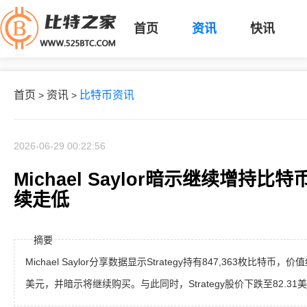
首页
资讯
快讯
首页
资讯
比特币资讯
>
>
2026-06-29 00:22:56
Michael Saylor暗示继续增持比特币
续走低
摘要
Michael Saylor分享数据显示Strategy持有847,363枚比特币，
美元，并暗示将继续购买。与此同时，Strategy股价下跌至82.31美